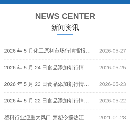
NEWS CENTER
新闻资讯
2026 年 5 月化工原料市场行情播报：片碱价格小幅上涨
2026-05-27
2026 年 5 月 24 日食品添加剂行情资讯
2026-05-25
2026 年 5 月 23 日食品添加剂行情资讯
2026-05-23
2026 年 5 月 22 日食品添加剂行情资讯（宿迁华信物资贸易有限公司专版）
2026-05-22
塑料行业迎重大风口 禁塑令搅热江城可降解制品业
2021-01-28