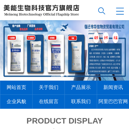
网站首页
关于我们
产品展示
新闻资讯
企业风貌
在线留言
联系我们
阿里巴巴官网
PRODUCT DISPLAY